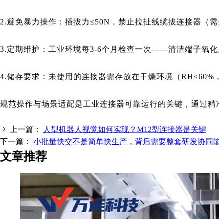
2.避免暴力操作：插拔力≤50N，禁止拉扯线缆拔连接器
3.定期维护：工业环境每3-6个月检查一次——清洁端子
4.储存要求：未使用的连接器需存放在干燥环境（RH≤60%
规范操作与场景适配是工业连接器可靠运行的关键，通过精
上一篇：
人型机器人视觉如何实现？M12型连接器是关键
下一篇：
小批量快交不是简单快生产，背后需要整套研发协同
文章推荐