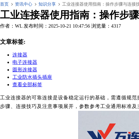
首页
资讯中心
知识分享
工业连接器使用指南：操作步骤与连接
工业连接器使用指南：操作步骤
作者：WL
发布时间：2025-10-21 10:47:56
浏览量：4317
文章标签:
连接器
电子连接器
圆形连接器
工业防水插头插座
查看全部标签
工业连接器的可靠连接是设备稳定运行的基础，需遵循规范操
步骤、连接技巧及注意事项展开，参数参考工业通用标准及