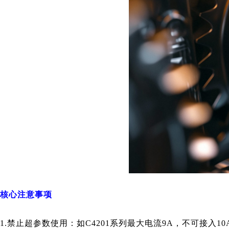
核心注意事项
1.禁止超参数使用：如C4201系列最大电流9A，不可接入1