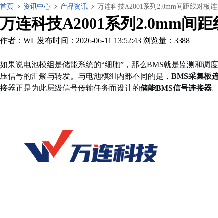
首页
资讯中心
产品资讯
万连科技A2001系列2.0mm间距线对
万连科技A2001系列2.0m
作者：WL
发布时间：2026-06-11 13:52:43
浏览量：3388
如果说电池模组是储能系统的“细胞”，那么BMS就是监测和调度
压信号的汇聚与转发。与电池模组内部不同的是，
BMS采集板
接器正是为此层级信号传输任务而设计的
储能BMS信号连接器