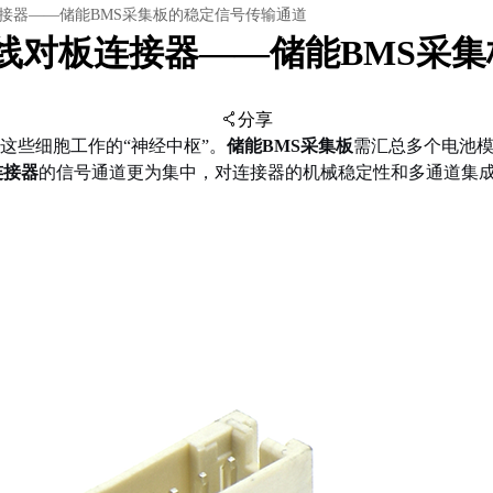
板连接器——储能BMS采集板的稳定信号传输通道
m间距线对板连接器——储能BMS
分享
这些细胞工作的“神经中枢”。
储能BMS采集板
需汇总多个电池模
连接器
的信号通道更为集中，对连接器的机械稳定性和多通道集
。
扫码分享至微信