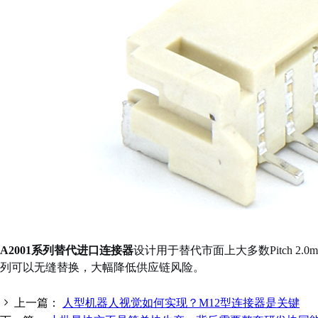
A2001系列替代进口连接器
设计用于替代市面上大多数Pitch 2.
列可以无缝替换，大幅降低供应链风险。
上一篇：
人型机器人视觉如何实现？M12型连接器是关键