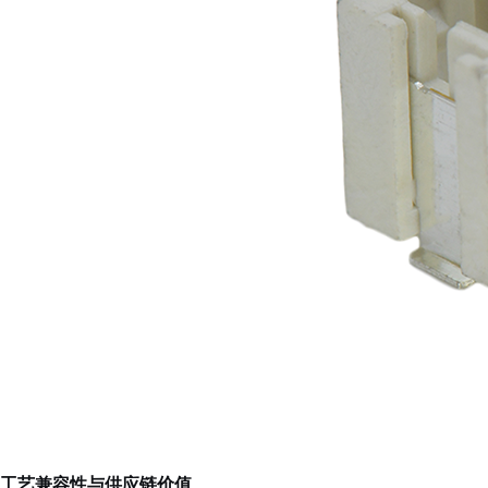
工艺兼容性与供应链价值