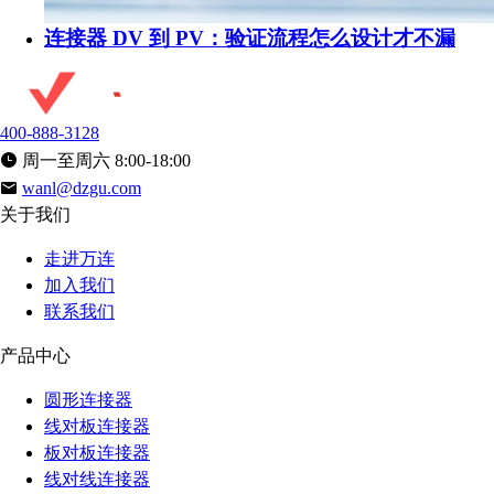
连接器 DV 到 PV：验证流程怎么设计才不漏
400-888-3128
周一至周六 8:00-18:00
wanl@dzgu.com
关于我们
走进万连
加入我们
联系我们
产品中心
圆形连接器
线对板连接器
板对板连接器
线对线连接器