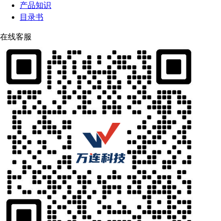
产品知识
目录书
在线客服