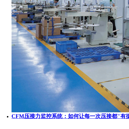
CFM压接力监控系统：如何让每一次压接都"有