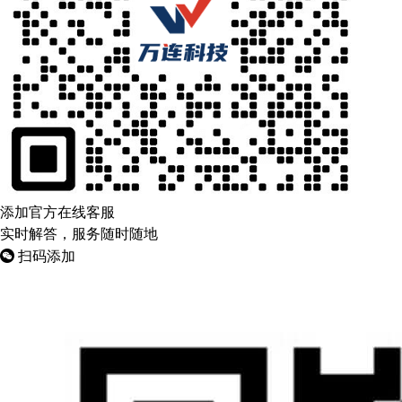
添加官方在线客服
实时解答，服务随时随地
扫码添加