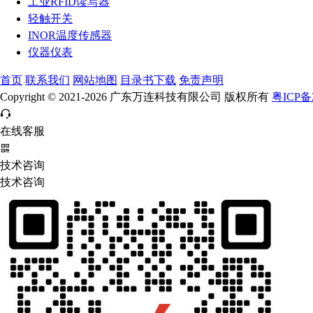
工业RFID读写器
轻触开关
INOR温度传感器
仪器仪表
首页
联系我们
网站地图
目录书下载
免责声明
Copyright © 2021-2026 广东万连科技有限公司 版权所有
粤ICP备2
在线客服
技术咨询
技术咨询