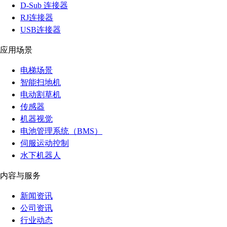
D-Sub 连接器
RJ连接器
USB连接器
应用场景
电梯场景
智能扫地机
电动割草机
传感器
机器视觉
电池管理系统（BMS）
伺服运动控制
水下机器人
内容与服务
新闻资讯
公司资讯
行业动态