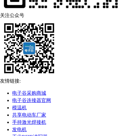
关注公众号
友情链接:
电子谷采购商城
电子谷连接器官网
模温机
共享电动车厂家
手持激光焊接机
发电机