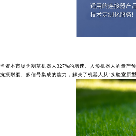
当资本市场为割草机器人327%的增速、人形机器人的量产
抗振耐磨、多信号集成的能力，解决了机器人从"实验室原型