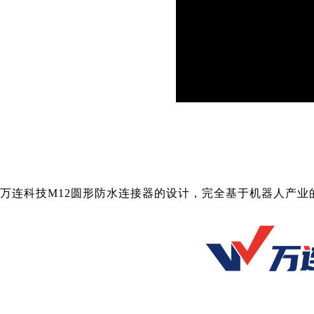
万连科技
M12圆形防水连接器的设计，完全基于机器人产业