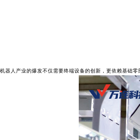
机器人产业的爆发不仅需要终端设备的创新，更依赖基础零部