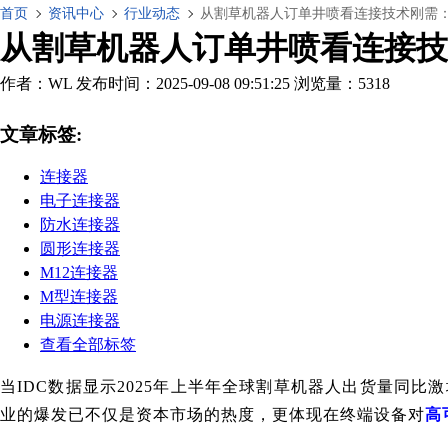
首页
资讯中心
行业动态
从割草机器人订单井喷看连接技术刚需：
从割草机器人订单井喷看连接技
作者：WL
发布时间：2025-09-08 09:51:25
浏览量：5318
文章标签:
连接器
电子连接器
防水连接器
圆形连接器
M12连接器
M型连接器
电源连接器
查看全部标签
当IDC数据显示2025年上半年全球割草机器人出货量同比
业的爆发已不仅是资本市场的热度，更体现在终端设备对
高