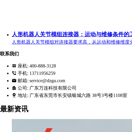
人形机器人关节模组连接器：运动与维修条件的
人形机器人关节模组对连接器要求高，从运动和维修维度
联系我们
座机:
400-888-3128
手机:
13711956259
邮箱:
service@dzgu.com
公司:
广东万连科技有限公司
地址:
广东省东莞市长安镇银城六路 38号3号楼1108室
最新资讯