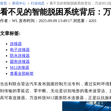
首页
资讯中心
行业动态
看不见的智能脱困系统背后：万连M12
看不见的智能脱困系统背后：万
作者：WL
发布时间：2025-09-09 13:49:17
浏览量：4201
文章标签:
连接器
电子连接器
防水连接器
圆形连接器
M12连接器
查看全部标签
当吉利联合雷达汽车发布脱困控制方法专利，通过实时环境
到传输的零延迟、零中断。无论是识别地形的毫米波雷达、
高可靠连接器。万连科技M12圆形防水连接器，正是以抗