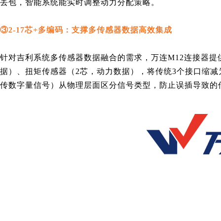
丢包，
智能
系统能实时调整动力分配策略。
③2-17芯+多编码：支撑多传感器数据高效集成
针对吉利系统多传感器数据融合的需求，万连M12连接器提供2-
据）、扭矩传感器（2芯，动力数据），将传统3个接口缩减
传数字量信号）从物理层面区分信号类型，防止误插导致的