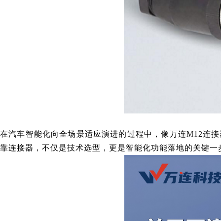
在汽车智能化向全场景适应演进的过程中，像万连M12
连接
靠连接器，不仅是技术选型，更是智能化功能落地的关键一