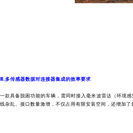
Ⅲ.多传感器数据对连接器集成的效率要求
一款具备脱困功能的车辆，需同时接入毫米波雷达（环境感
线杂乱、接口数量激增，不仅占用有限安装空间，还增加了