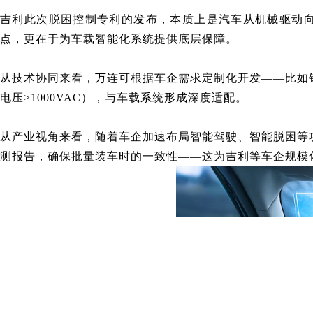
吉利此次脱困控制专利的发布，本质上是汽车从机械驱动向
点，更在于为车载智能化系统提供底层保障
。
从技术协同来看，万连可根据车企需求定制化开发——比如
电压≥1000VAC），与车载系统形成深度适配。
从产业视角来看，随着车企加速布局智能驾驶、智能脱困等
测报告，确保批量装车时的一致性——这为吉利等车企规模