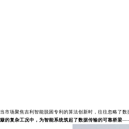
当市场聚焦吉利智能脱困专利的算法创新时，往往忽略了数
簸的复杂工况中，为智能系统筑起了数据传输的可靠桥梁
—