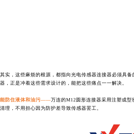
其实，这些麻烦的根源，都指向光电传感器连接器必须具备
器，正是冲着这些需求设计的，能把这些痛点一一解决。
能防住液体和油污——
万连的M12圆形连接器
采用注塑成型
清理，不用担心因为防护差导致传感器罢工。