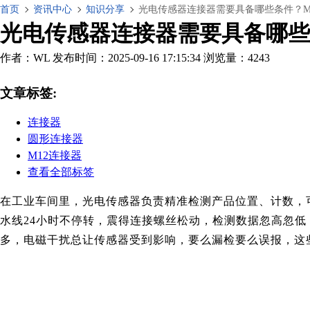
首页
资讯中心
知识分享
光电传感器连接器需要具备哪些条件？M
光电传感器连接器需要具备哪些
作者：WL
发布时间：2025-09-16 17:15:34
浏览量：4243
文章标签:
连接器
圆形连接器
M12连接器
查看全部标签
在工业车间里，光电传感器负责精准检测产品位置、计数，
水线24小时不停转，震得连接螺丝松
动
，检测数据忽高忽低
多，电磁干扰总让传感器
受到影响
，要么漏检要么误报，这