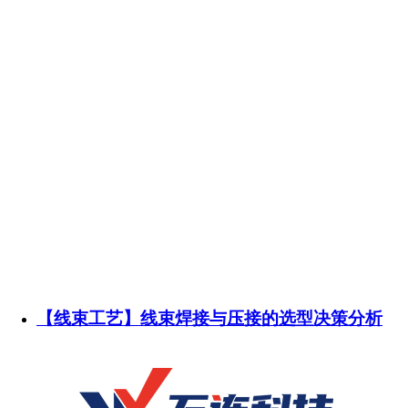
【线束工艺】线束焊接与压接的选型决策分析