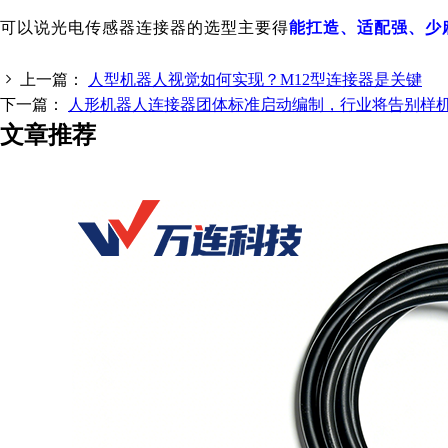
可以说
光电传感器连接器
的选型主要
得
能扛造、适配强、少
上一篇：
人型机器人视觉如何实现？M12型连接器是关键
下一篇：
人形机器人连接器团体标准启动编制，行业将告别样
文章推荐