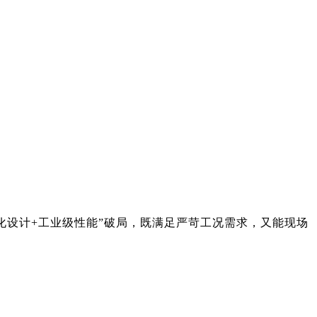
块化设计+工业级性能”破局，既满足严苛工况需求，又能现场