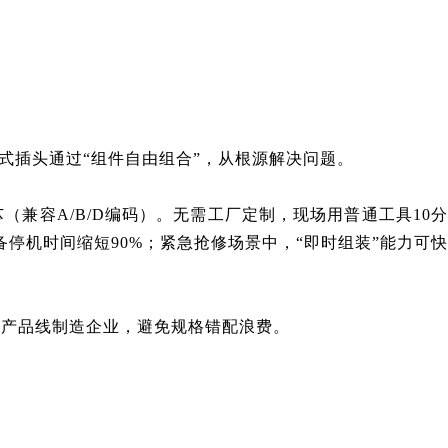
式插头通过“组件自由组合”，从根源解决问题。
插芯（兼容A/B/D编码）。无需工厂定制，现场用普通工具10分
停机时间缩短90%；紧急抢修场景中，“即时组装”能力可快
多产品线制造企业，避免规格错配浪费。