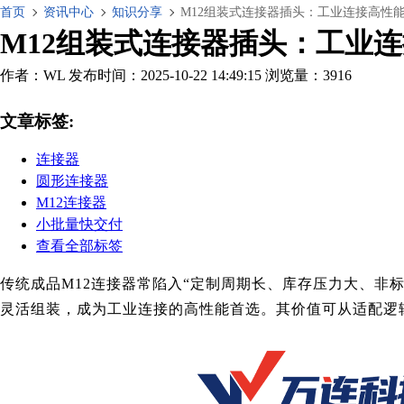
首页
资讯中心
知识分享
M12组装式连接器插头：工业连接高性
M12组装式连接器插头：工业
作者：WL
发布时间：2025-10-22 14:49:15
浏览量：3916
文章标签:
连接器
圆形连接器
M12连接器
小批量快交付
查看全部标签
传统成品M12连接器常陷入“定制周期长、库存压力大、非
灵活组装，成为工业连接的高性能首选。其价值可从适配逻